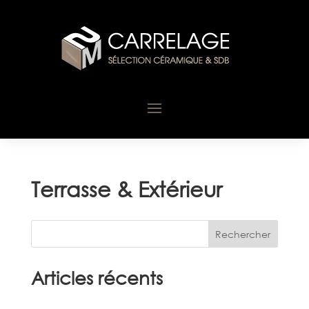
Terrasse & Extérieur
Rechercher
Articles récents