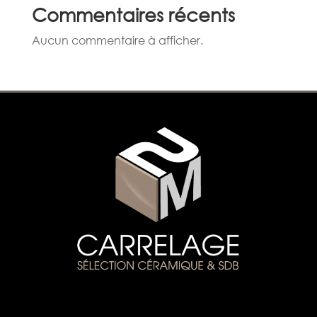
Commentaires récents
Aucun commentaire à afficher.