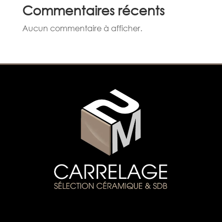
Commentaires récents
Aucun commentaire à afficher.