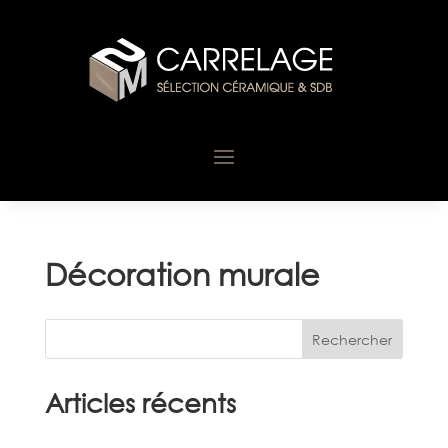
Décoration murale
Rechercher
Articles récents