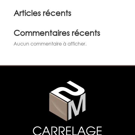
Articles récents
Commentaires récents
Aucun commentaire à afficher.